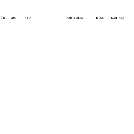
ÜBER MICH
INFO
PORTFOLIO
BLOG
KONTAKT