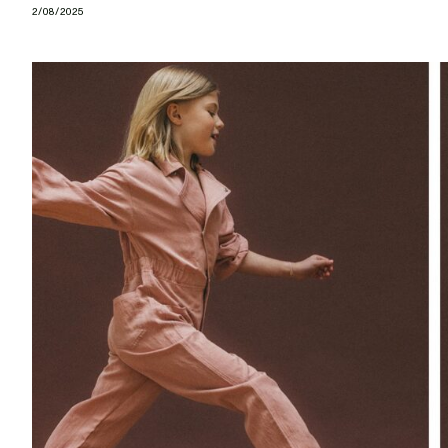
2/08/2025