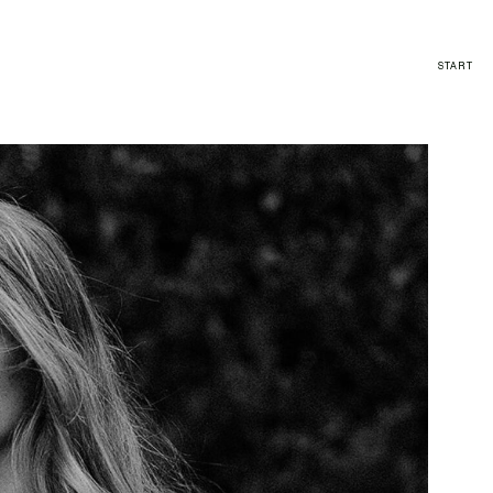
START