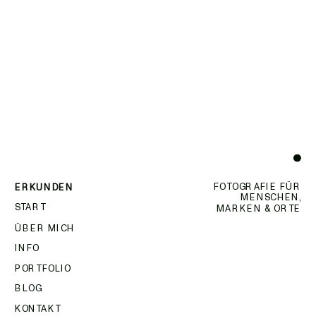
FOTOGRAFIE FÜR
ERKUNDEN
MENSCHEN,
START
MARKEN & ORTE
ÜBER MICH
INFO
PORTFOLIO
BLOG
KONTAKT