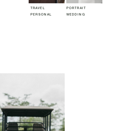
TRAVEL
PORTRAIT
PERSONAL
WEDDING