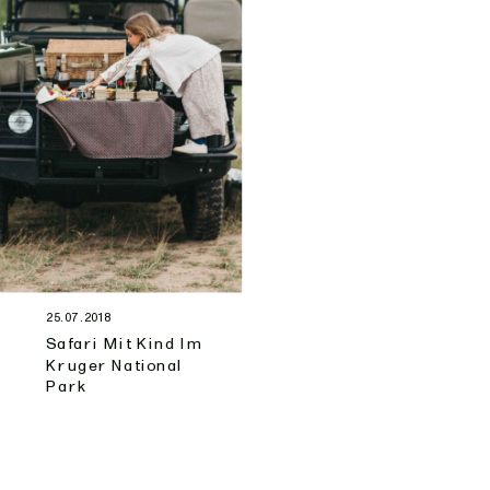
25.07.2018
Safari Mit Kind Im
Kruger National
Park