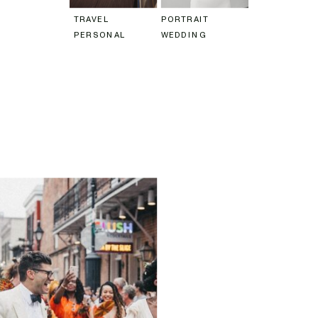
TRAVEL
PORTRAIT
PERSONAL
WEDDING