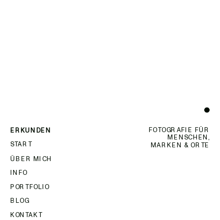
FOTOGRAFIE FÜR
ERKUNDEN
MENSCHEN,
START
MARKEN & ORTE
ÜBER MICH
INFO
PORTFOLIO
BLOG
KONTAKT