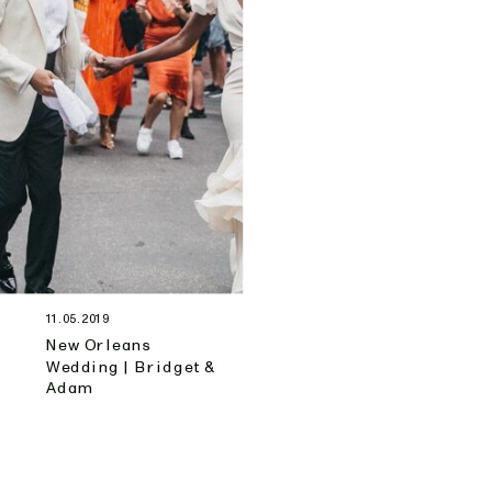
11.05.2019
New Orleans
Wedding | Bridget &
Adam